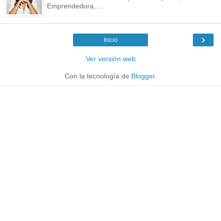
Emprendedora, ...
›
Inicio
Ver versión web
Con la tecnología de
Blogger
.