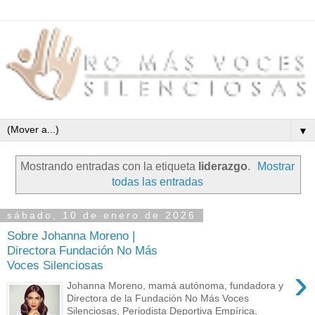
▼
Mostrando entradas con la etiqueta
liderazgo
.
Mostrar
todas las entradas
sábado, 10 de enero de 2026
Sobre Johanna Moreno |
Directora Fundación No Más
Voces Silenciosas
›
Johanna Moreno, mamá autónoma, fundadora y
Directora de la Fundación No Más Voces
Silenciosas, Periodista Deportiva Empírica,