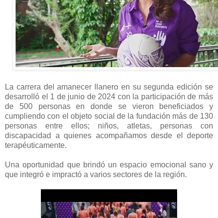
La carrera del amanecer llanero en su segunda edición se
desarrolló el 1 de junio de 2024 con la participación de más
de 500 personas en donde se vieron beneficiados y
cumpliendo con el objeto social de la fundación más de 130
personas entre ellos; niños, atletas, personas con
discapacidad a quienes acompañamos desde el deporte
terapéuticamente.
Una oportunidad que brindó un espacio emocional sano y
que integró e impractó a varios sectores de la región.