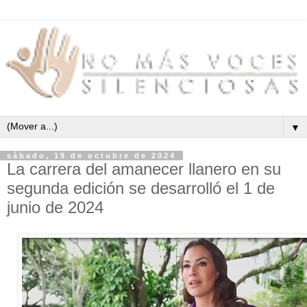
▼
sábado, 19 de octubre de 2024
La carrera del amanecer llanero en su
segunda edición se desarrolló el 1 de
junio de 2024