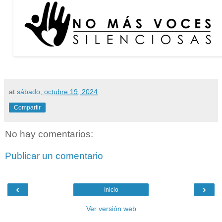
at
sábado, octubre 19, 2024
Compartir
No hay comentarios:
Publicar un comentario
‹
›
Inicio
Ver versión web