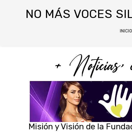
NO MÁS VOCES SI
INICI
Misión y Visión de la Fund