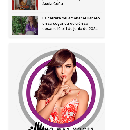
Acela Ceña
La carrera del amanecer llanero
en su segunda edición se
desarrolló el 1 de junio de 2024