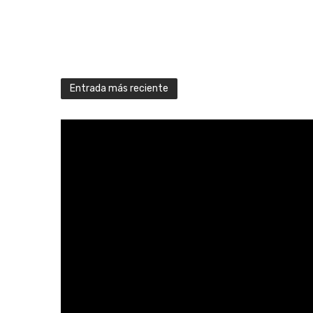
Entrada más reciente