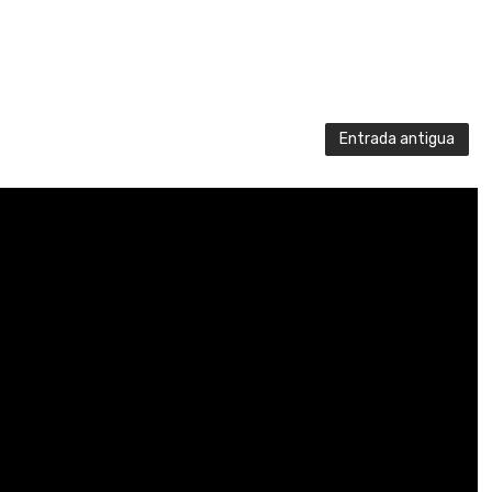
Entrada antigua