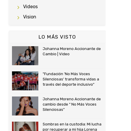
Videos
Vision
LO MÁS VISTO
Johanna Moreno Accionante de
Cambio | Video
"Fundación 'No Más Voces
Silenciosas' transforma vidas a
través del deporte inclusivo"
Johanna Moreno Accionante de
cambio desde “ No Más Voces
Silenciosas”
Sombras en la custodia: Mi lucha
por recuperar a mi hija Lorena