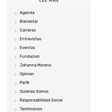
LEE MÁS
Agenda
Bienestar
Carreras
Entrevistas
Eventos
Fundacion
Johanna Moreno
Opinion
Perfil
Quienes Somos
Responsabilidad Social
Testimonios