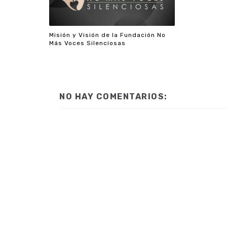
Misión y Visión de la Fundación No
Más Voces Silenciosas
NO HAY COMENTARIOS: