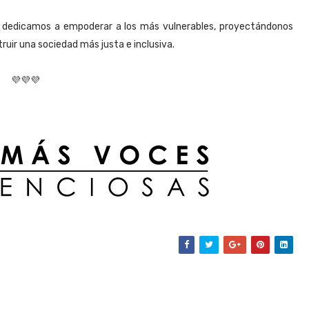
 dedicamos a empoderar a los más vulnerables, proyectándonos
ruir una sociedad más justa e inclusiva.
💜💜💜