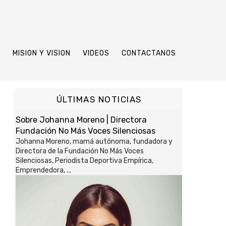
S
MISION Y VISION
VIDEOS
CONTACTANOS
ÚLTIMAS NOTICIAS
Sobre Johanna Moreno | Directora
Fundación No Más Voces Silenciosas
Johanna Moreno, mamá autónoma, fundadora y
Directora de la Fundación No Más Voces
Silenciosas, Periodista Deportiva Empírica,
Emprendedora, ...