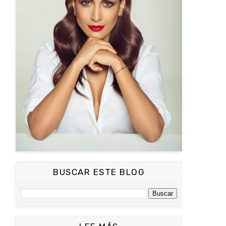
BUSCAR ESTE BLOG