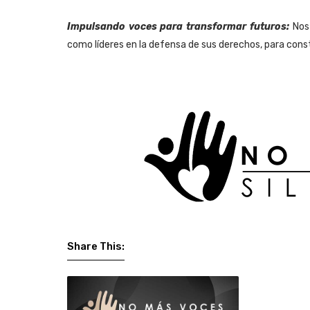
Impulsando voces para transformar futuros:
Nos
como líderes en la defensa de sus derechos, para const
Share This: