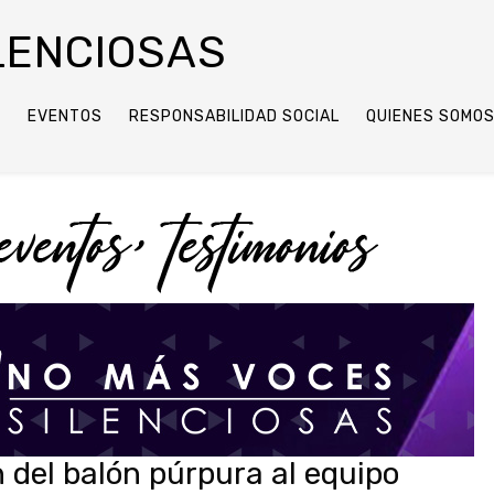
LENCIOSAS
O
EVENTOS
RESPONSABILIDAD SOCIAL
QUIENES SOMO
 del balón púrpura al equipo