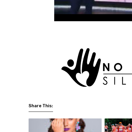
Share This: