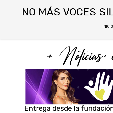
NO MÁS VOCES SI
INICI
Entrega desde la fundación