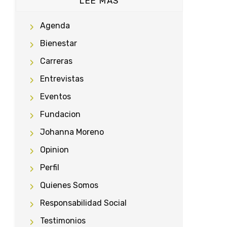
LEE MÁS
Agenda
Bienestar
Carreras
Entrevistas
Eventos
Fundacion
Johanna Moreno
Opinion
Perfil
Quienes Somos
Responsabilidad Social
Testimonios