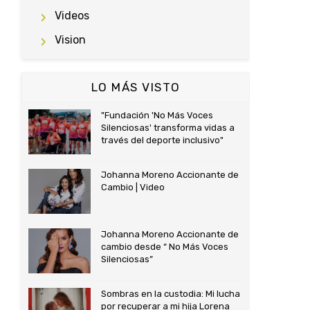
Videos
Vision
LO MÁS VISTO
"Fundación 'No Más Voces
Silenciosas' transforma vidas a
través del deporte inclusivo"
Johanna Moreno Accionante de
Cambio | Video
Johanna Moreno Accionante de
cambio desde “ No Más Voces
Silenciosas”
Sombras en la custodia: Mi lucha
por recuperar a mi hija Lorena