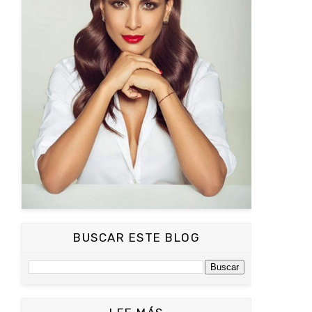
BUSCAR ESTE BLOG