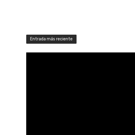
Entrada más reciente