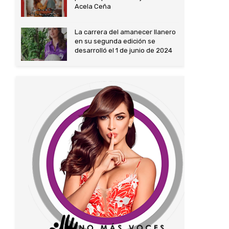
Acela Ceña
La carrera del amanecer llanero
en su segunda edición se
desarrolló el 1 de junio de 2024