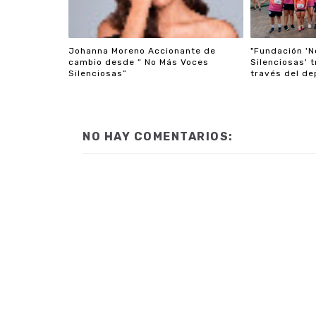
Johanna Moreno Accionante de
"Fundación '
cambio desde “ No Más Voces
Silenciosas' 
Silenciosas”
través del de
NO HAY COMENTARIOS: