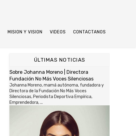
S
MISION Y VISION
VIDEOS
CONTACTANOS
ÚLTIMAS NOTICIAS
Sobre Johanna Moreno | Directora
Fundación No Más Voces Silenciosas
Johanna Moreno, mamá autónoma, fundadora y
Directora de la Fundación No Más Voces
Silenciosas, Periodista Deportiva Empírica,
Emprendedora, ...