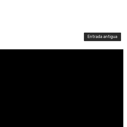
Entrada antigua