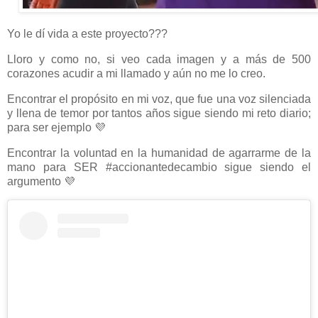
Yo le dí vida a este proyecto???
Lloro y como no, si veo cada imagen y a más de 500
corazones acudir a mi llamado y aún no me lo creo.
Encontrar el propósito en mi voz, que fue una voz silenciada
y llena de temor por tantos años sigue siendo mi reto diario;
para ser ejemplo 💜
Encontrar la voluntad en la humanidad de agarrarme de la
mano para SER #accionantedecambio sigue siendo el
argumento 💜